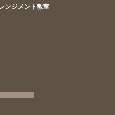
レンジメント教室