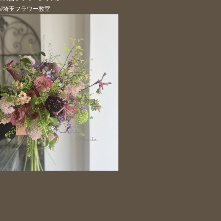
#埼玉フラワー教室