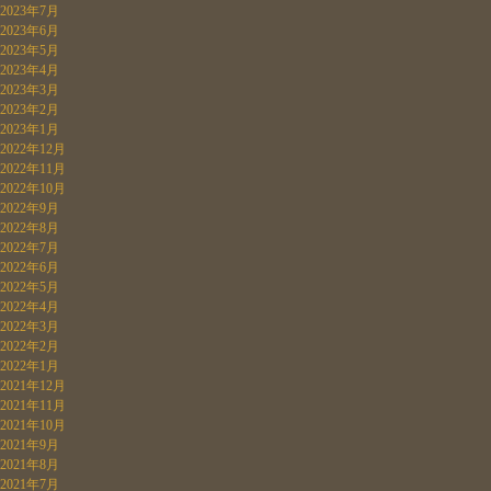
2023年7月
2023年6月
2023年5月
2023年4月
2023年3月
2023年2月
2023年1月
2022年12月
2022年11月
2022年10月
2022年9月
2022年8月
2022年7月
2022年6月
2022年5月
2022年4月
2022年3月
2022年2月
2022年1月
2021年12月
2021年11月
2021年10月
2021年9月
2021年8月
2021年7月