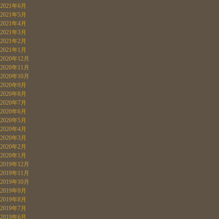
2021年6月
2021年5月
2021年4月
2021年3月
2021年2月
2021年1月
2020年12月
2020年11月
2020年10月
2020年9月
2020年8月
2020年7月
2020年6月
2020年5月
2020年4月
2020年3月
2020年2月
2020年1月
2019年12月
2019年11月
2019年10月
2019年9月
2019年8月
2019年7月
2019年6月