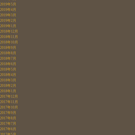
2019年5月
2019年4月
2019年3月
2019年2月
2019年1月
2018年12月
2018年11月
2018年10月
2018年9月
2018年8月
2018年7月
2018年6月
2018年5月
2018年4月
2018年3月
2018年2月
2018年1月
2017年12月
2017年11月
2017年10月
2017年9月
2017年8月
2017年7月
2017年6月
2017年5月