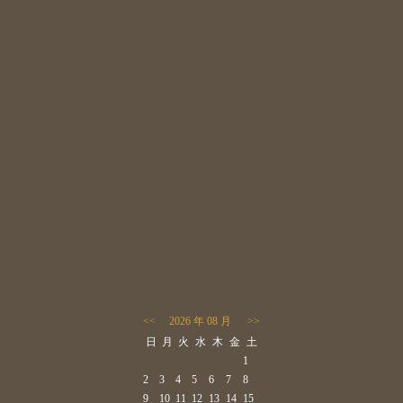
<<
2026 年 08 月
>>
日
月
火
水
木
金
土
1
2
3
4
5
6
7
8
9
10
11
12
13
14
15