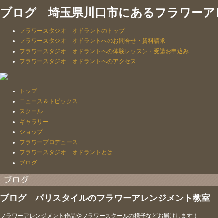
ブログ 埼玉県川口市にあるフラワーア
フラワースタジオ オドラントのトップ
フラワースタジオ オドラントへのお問合せ・資料請求
フラワースタジオ オドラントへの体験レッスン・受講お申込み
フラワースタジオ オドラントへのアクセス
トップ
ニュース＆トピックス
スクール
ギャラリー
ショップ
フラワープロデュース
フラワースタジオ オドラントとは
ブログ
ブログ パリスタイルのフラワーアレンジメント教室
フラワーアレンジメント作品やフラワースクールの様子などお届けします！