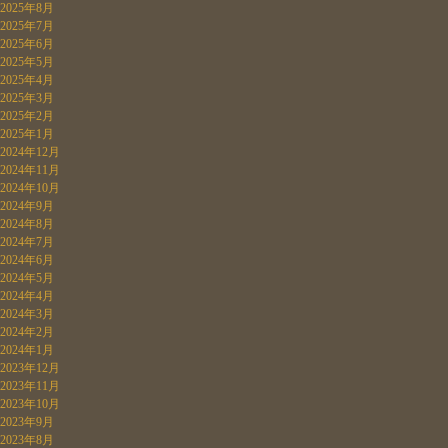
2025年8月
2025年7月
2025年6月
2025年5月
2025年4月
2025年3月
2025年2月
2025年1月
2024年12月
2024年11月
2024年10月
2024年9月
2024年8月
2024年7月
2024年6月
2024年5月
2024年4月
2024年3月
2024年2月
2024年1月
2023年12月
2023年11月
2023年10月
2023年9月
2023年8月