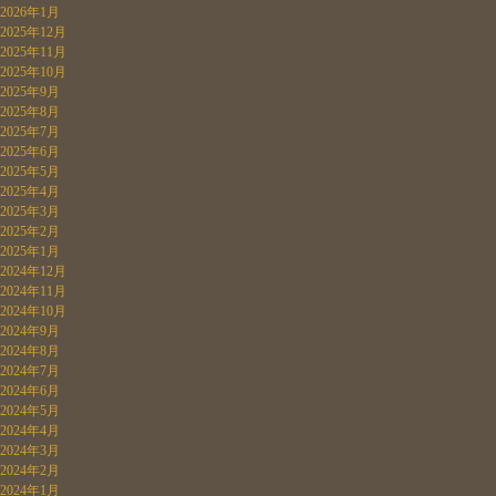
2026年1月
2025年12月
2025年11月
2025年10月
2025年9月
2025年8月
2025年7月
2025年6月
2025年5月
2025年4月
2025年3月
2025年2月
2025年1月
2024年12月
2024年11月
2024年10月
2024年9月
2024年8月
2024年7月
2024年6月
2024年5月
2024年4月
2024年3月
2024年2月
2024年1月