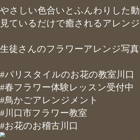
やさしい色合いとふんわりした動
見ているだけで癒されるアレンジ
生徒さんのフラワーアレンジ写真
#パリスタイルのお花の教室川口
#春フラワー体験レッスン受付中
#鳥かごアレンジメント
#川口市フラワー教室
#お花のお稽古川口