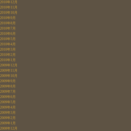
2010年12月
2010年11月
2010年10月
2010年9月
2010年8月
2010年7月
2010年6月
2010年5月
2010年4月
2010年3月
2010年2月
2010年1月
2009年12月
2009年11月
2009年10月
2009年9月
2009年8月
2009年7月
2009年6月
2009年5月
2009年4月
2009年3月
2009年2月
2009年1月
2008年12月