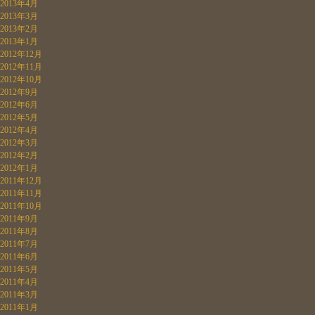
2013年4月
2013年3月
2013年2月
2013年1月
2012年12月
2012年11月
2012年10月
2012年9月
2012年6月
2012年5月
2012年4月
2012年3月
2012年2月
2012年1月
2011年12月
2011年11月
2011年10月
2011年9月
2011年8月
2011年7月
2011年6月
2011年5月
2011年4月
2011年3月
2011年1月