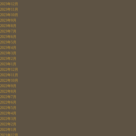
2023年12月
2023年11月
2023年10月
2023年9月
2023年8月
2023年7月
2023年6月
2023年5月
2023年4月
2023年3月
2023年2月
2023年1月
2022年12月
2022年11月
2022年10月
2022年9月
2022年8月
2022年7月
2022年6月
2022年5月
2022年4月
2022年3月
2022年2月
2022年1月
2021年12月