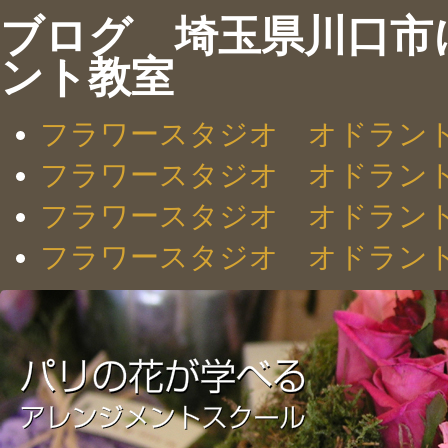
ブログ 埼玉県川口市
ント教室
フラワースタジオ オドラン
フラワースタジオ オドラン
フラワースタジオ オドラン
フラワースタジオ オドラン