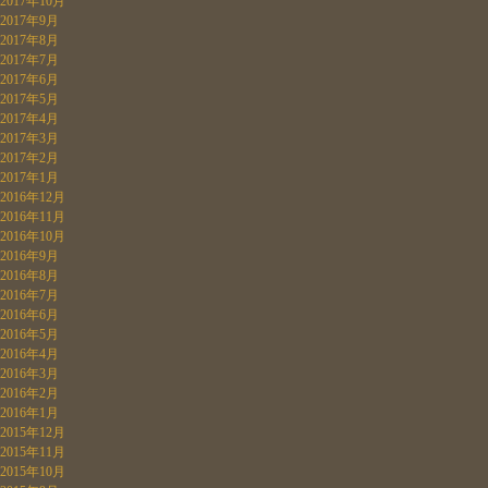
2017年10月
2017年9月
2017年8月
2017年7月
2017年6月
2017年5月
2017年4月
2017年3月
2017年2月
2017年1月
2016年12月
2016年11月
2016年10月
2016年9月
2016年8月
2016年7月
2016年6月
2016年5月
2016年4月
2016年3月
2016年2月
2016年1月
2015年12月
2015年11月
2015年10月