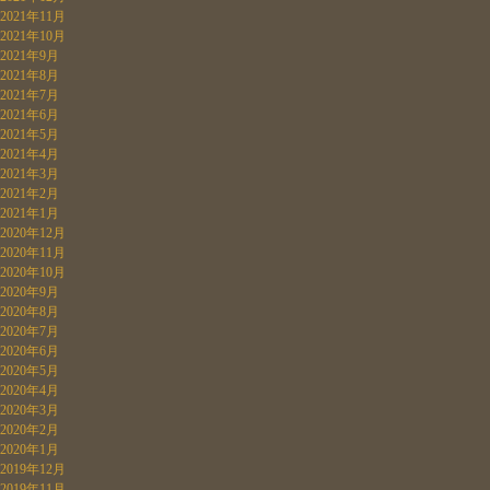
2021年11月
2021年10月
2021年9月
2021年8月
2021年7月
2021年6月
2021年5月
2021年4月
2021年3月
2021年2月
2021年1月
2020年12月
2020年11月
2020年10月
2020年9月
2020年8月
2020年7月
2020年6月
2020年5月
2020年4月
2020年3月
2020年2月
2020年1月
2019年12月
2019年11月