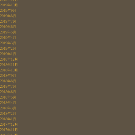
2019年10月
2019年9月
2019年8月
2019年7月
2019年6月
2019年5月
2019年4月
2019年3月
2019年2月
2019年1月
2018年12月
2018年11月
2018年10月
2018年9月
2018年8月
2018年7月
2018年6月
2018年5月
2018年4月
2018年3月
2018年2月
2018年1月
2017年12月
2017年11月