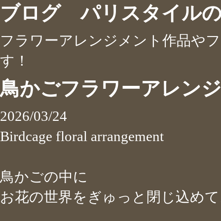
ブログ パリスタイル
フラワーアレンジメント作品やフ
す！
鳥かごフラワーアレン
2026/03/24
Birdcage floral arrangement
鳥かごの中に
お花の世界をぎゅっと閉じ込めて