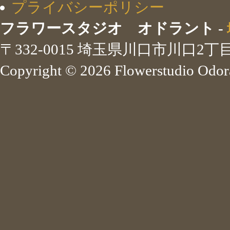
プライバシーポリシー
フラワースタジオ オドラント -
〒332-0015 埼玉県川口市川口2丁目 
Copyright ©
2026 Flowerstudio Odora