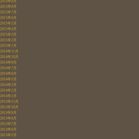
2015年9月
2015年8月
2015年7月
2015年6月
2015年5月
2015年4月
2015年3月
2015年2月
2015年1月
2014年11月
2014年10月
2014年9月
2014年7月
2014年6月
2014年5月
2014年3月
2014年2月
2014年1月
2013年11月
2013年10月
2013年9月
2013年8月
2013年7月
2013年6月
2013年5月