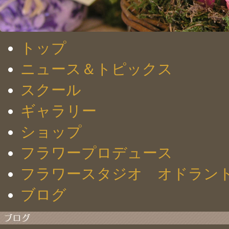
トップ
ニュース＆トピックス
スクール
ギャラリー
ショップ
フラワープロデュース
フラワースタジオ オドラン
ブログ