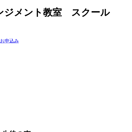
ンジメント教室 スクール
お申込み