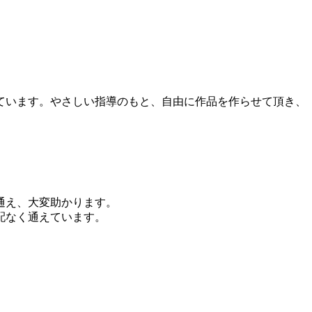
ています。やさしい指導のもと、自由に作品を作らせて頂き、
通え、大変助かります。
配なく通えています。