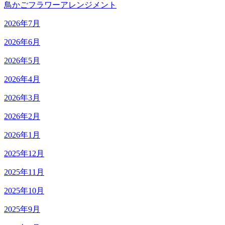
鳥かごフラワーアレンジメント
2026年7月
2026年6月
2026年5月
2026年4月
2026年3月
2026年2月
2026年1月
2025年12月
2025年11月
2025年10月
2025年9月