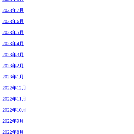
2023年7月
2023年6月
2023年5月
2023年4月
2023年3月
2023年2月
2023年1月
2022年12月
2022年11月
2022年10月
2022年9月
2022年8月