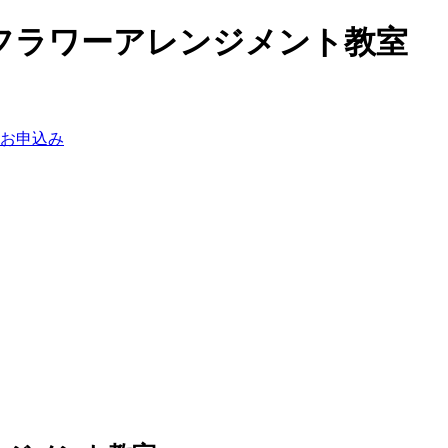
フラワーアレンジメント教室
お申込み