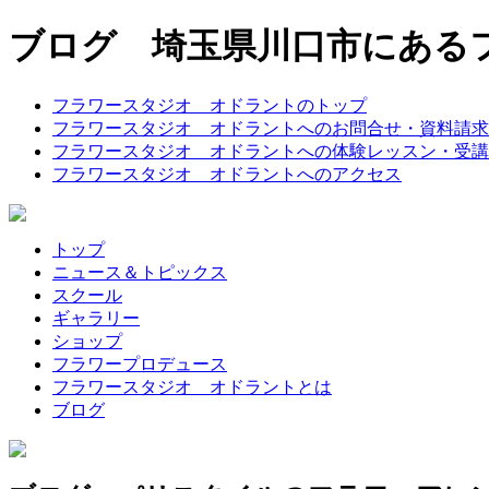
ブログ 埼玉県川口市にある
フラワースタジオ オドラントのトップ
フラワースタジオ オドラントへのお問合せ・資料請求
フラワースタジオ オドラントへの体験レッスン・受講
フラワースタジオ オドラントへのアクセス
トップ
ニュース＆トピックス
スクール
ギャラリー
ショップ
フラワープロデュース
フラワースタジオ オドラントとは
ブログ