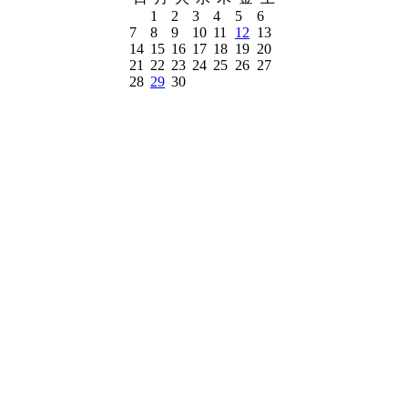
1
2
3
4
5
6
7
8
9
10
11
12
13
14
15
16
17
18
19
20
21
22
23
24
25
26
27
28
29
30