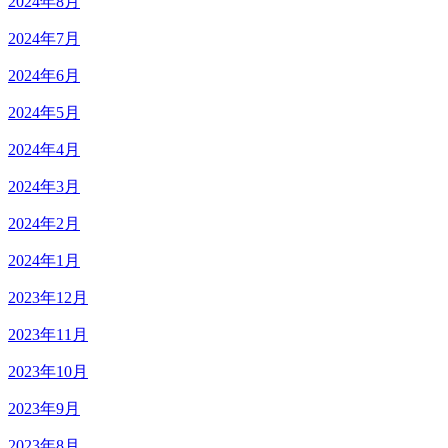
2024年8月
2024年7月
2024年6月
2024年5月
2024年4月
2024年3月
2024年2月
2024年1月
2023年12月
2023年11月
2023年10月
2023年9月
2023年8月