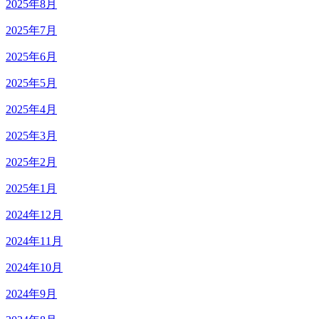
2025年8月
2025年7月
2025年6月
2025年5月
2025年4月
2025年3月
2025年2月
2025年1月
2024年12月
2024年11月
2024年10月
2024年9月