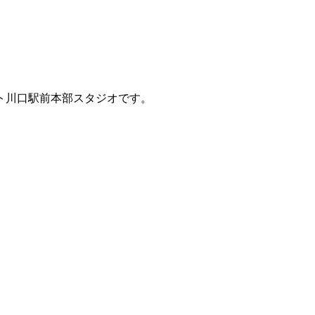
ント川口駅前本部スタジオです。