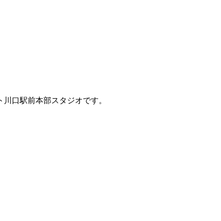
ント川口駅前本部スタジオです。