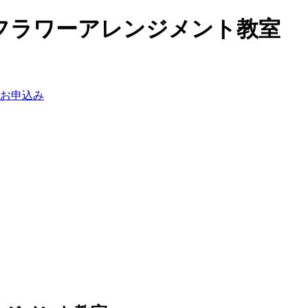
フラワーアレンジメント教室
お申込み