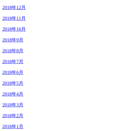
2018年12月
2018年11月
2018年10月
2018年9月
2018年8月
2018年7月
2018年6月
2018年5月
2018年4月
2018年3月
2018年2月
2018年1月