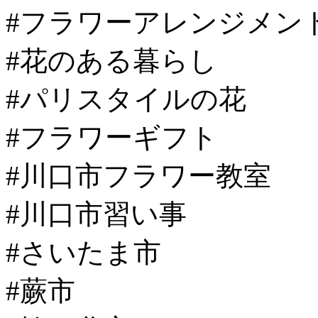
#フラワーアレンジメン
#花のある暮らし
#パリスタイルの花
#フラワーギフト
#川口市フラワー教室
#川口市習い事
#さいたま市
#蕨市