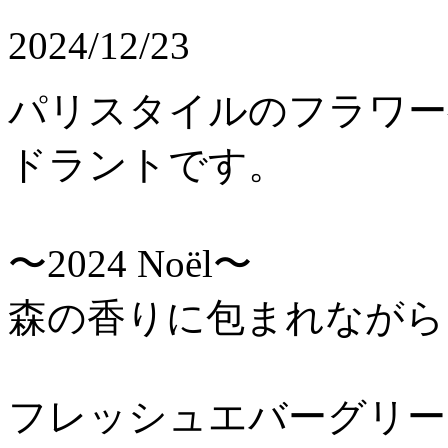
2024/12/23
パリスタイルのフラワ
ドラントです。
〜2024 Noël〜
森の香りに包まれなが
フレッシュエバーグリ