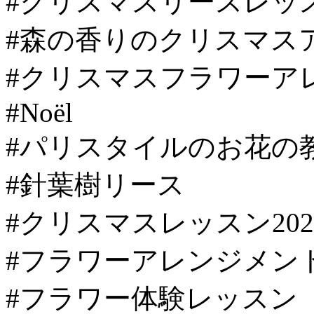
#クリスマスリースレッ
#森の香りのクリスマス
#クリスマスフラワーア
#Noël
#パリスタイルのお花の
#針葉樹リース
#クリスマスレッスン202
#フラワーアレンジメン
#フラワー体験レッスン