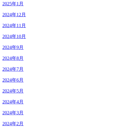
2025年1月
2024年12月
2024年11月
2024年10月
2024年9月
2024年8月
2024年7月
2024年6月
2024年5月
2024年4月
2024年3月
2024年2月