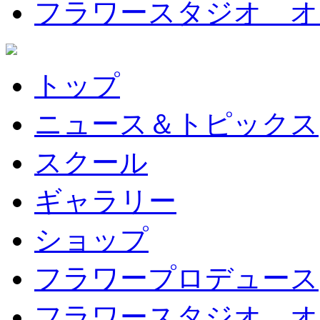
フラワースタジオ オ
トップ
ニュース＆トピックス
スクール
ギャラリー
ショップ
フラワープロデュース
フラワースタジオ オ