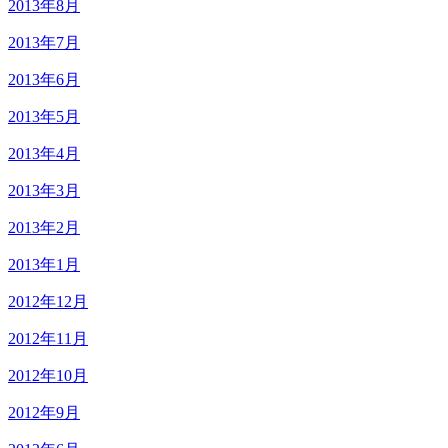
2013年8月
2013年7月
2013年6月
2013年5月
2013年4月
2013年3月
2013年2月
2013年1月
2012年12月
2012年11月
2012年10月
2012年9月