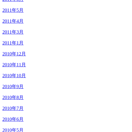
2011年5月
2011年4月
2011年3月
2011年1月
2010年12月
2010年11月
2010年10月
2010年9月
2010年8月
2010年7月
2010年6月
2010年5月