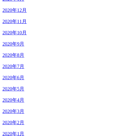
2020年12月
2020年11月
2020年10月
2020年9月
2020年8月
2020年7月
2020年6月
2020年5月
2020年4月
2020年3月
2020年2月
2020年1月