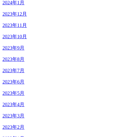
2024年1月
2023年12月
2023年11月
2023年10月
2023年9月
2023年8月
2023年7月
2023年6月
2023年5月
2023年4月
2023年3月
2023年2月