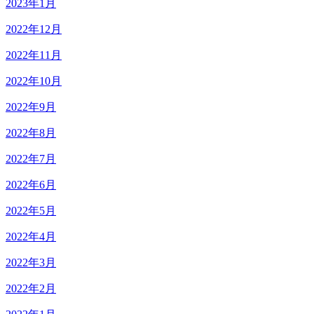
2023年1月
2022年12月
2022年11月
2022年10月
2022年9月
2022年8月
2022年7月
2022年6月
2022年5月
2022年4月
2022年3月
2022年2月