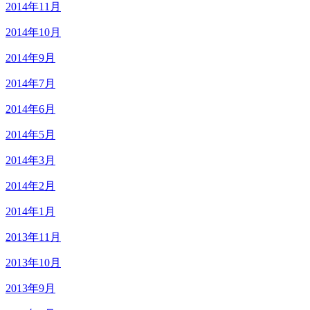
2014年11月
2014年10月
2014年9月
2014年7月
2014年6月
2014年5月
2014年3月
2014年2月
2014年1月
2013年11月
2013年10月
2013年9月