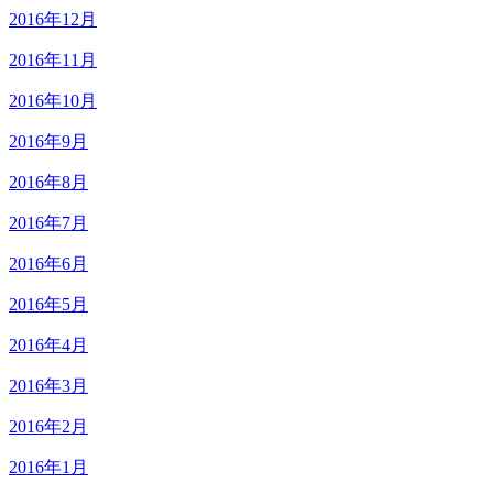
2016年12月
2016年11月
2016年10月
2016年9月
2016年8月
2016年7月
2016年6月
2016年5月
2016年4月
2016年3月
2016年2月
2016年1月