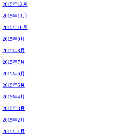
2015年12月
2015年11月
2015年10月
2015年9月
2015年8月
2015年7月
2015年6月
2015年5月
2015年4月
2015年3月
2015年2月
2015年1月