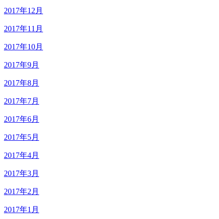
2017年12月
2017年11月
2017年10月
2017年9月
2017年8月
2017年7月
2017年6月
2017年5月
2017年4月
2017年3月
2017年2月
2017年1月