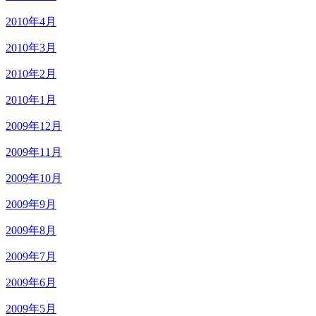
2010年4月
2010年3月
2010年2月
2010年1月
2009年12月
2009年11月
2009年10月
2009年9月
2009年8月
2009年7月
2009年6月
2009年5月