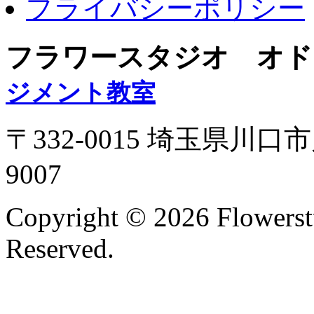
プライバシーポリシー
フラワースタジオ オド
ジメント教室
〒332-0015 埼玉県川口市
9007
Copyright ©
2026 Flowerst
Reserved.