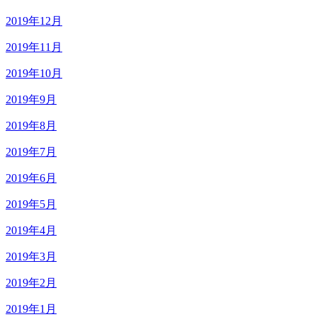
2019年12月
2019年11月
2019年10月
2019年9月
2019年8月
2019年7月
2019年6月
2019年5月
2019年4月
2019年3月
2019年2月
2019年1月