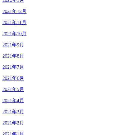
2022年1月
2021年12月
2021年11月
2021年10月
2021年9月
2021年8月
2021年7月
2021年6月
2021年5月
2021年4月
2021年3月
2021年2月
2021年1月