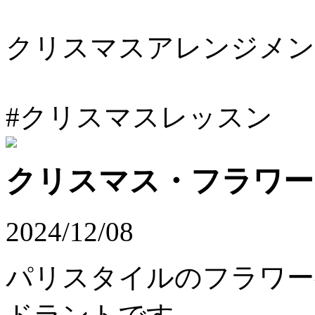
クリスマスアレンジメン
#クリスマスレッスン
クリスマス・フラワーア
2024/12/08
パリスタイルのフラワ