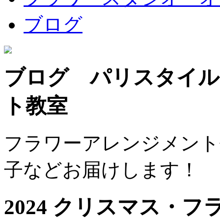
ブログ
ブログ パリスタイル
ト教室
フラワーアレンジメント
子などお届けします！
2024 クリスマス・