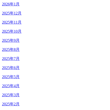
2026年1月
2025年12月
2025年11月
2025年10月
2025年9月
2025年8月
2025年7月
2025年6月
2025年5月
2025年4月
2025年3月
2025年2月