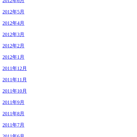
2012年6月
2012年5月
2012年4月
2012年3月
2012年2月
2012年1月
2011年12月
2011年11月
2011年10月
2011年9月
2011年8月
2011年7月
2011年6月