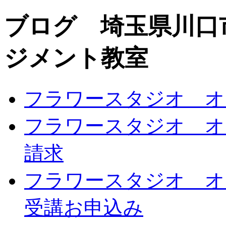
ブログ 埼玉県川口
ジメント教室
フラワースタジオ オ
フラワースタジオ オ
請求
フラワースタジオ オ
受講お申込み