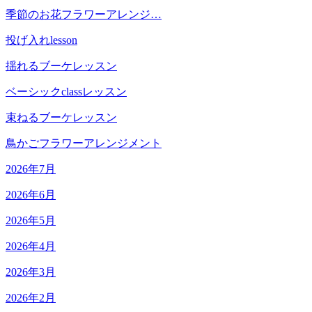
季節のお花フラワーアレンジ…
投げ入れlesson
揺れるブーケレッスン
ベーシックclassレッスン
束ねるブーケレッスン
鳥かごフラワーアレンジメント
2026年7月
2026年6月
2026年5月
2026年4月
2026年3月
2026年2月