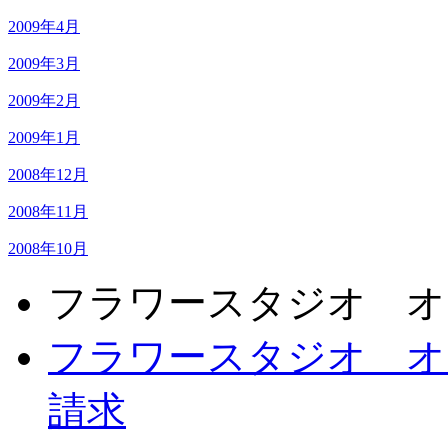
2009年4月
2009年3月
2009年2月
2009年1月
2008年12月
2008年11月
2008年10月
フラワースタジオ オ
フラワースタジオ オ
請求