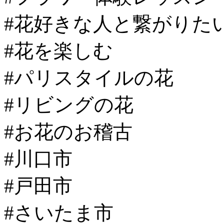
#花好きな人と繋がりた
#花を楽しむ
#パリスタイルの花
#リビングの花
#お花のお稽古
#川口市
#戸田市
#さいたま市