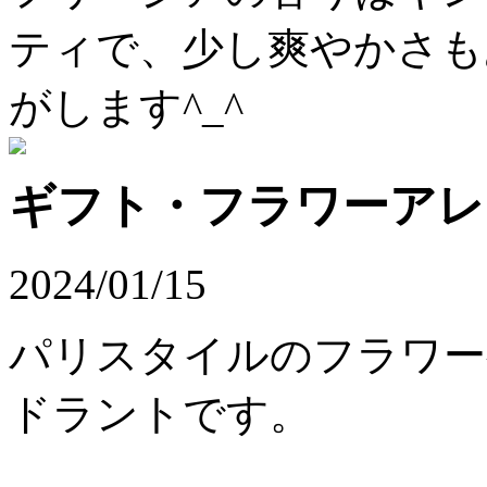
ティで、少し爽やかさも
がします^_^
ギフト・フラワーアレ
2024/01/15
パリスタイルのフラワ
ドラントです。