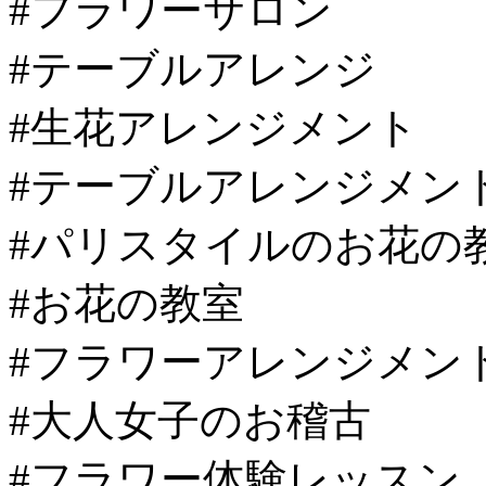
#フラワーサロン
#テーブルアレンジ
#生花アレンジメント
#テーブルアレンジメン
#パリスタイルのお花の
#お花の教室
#フラワーアレンジメン
#大人女子のお稽古
#フラワー体験レッスン