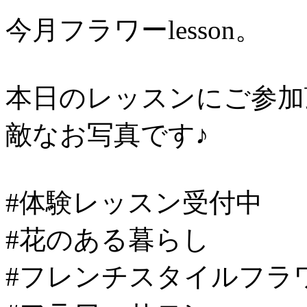
今月フラワーlesson。
本日のレッスンにご参加
敵なお写真です♪
#体験レッスン受付中
#花のある暮らし
#フレンチスタイルフラ