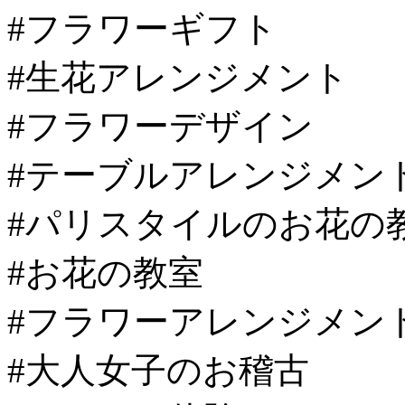
#フラワーギフト
#生花アレンジメント
#フラワーデザイン
#テーブルアレンジメン
#パリスタイルのお花の
#お花の教室
#フラワーアレンジメン
#大人女子のお稽古