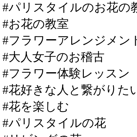
#パリスタイルのお花の
#お花の教室
#フラワーアレンジメン
#大人女子のお稽古
#フラワー体験レッスン
#花好きな人と繋がりた
#花を楽しむ
#パリスタイルの花