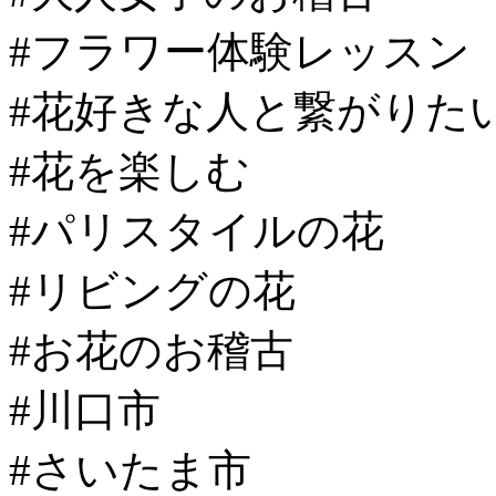
#フラワー体験レッスン
#花好きな人と繋がりた
#花を楽しむ
#パリスタイルの花
#リビングの花
#お花のお稽古
#川口市
#さいたま市