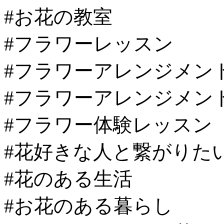
#お花の教室
#フラワーレッスン
#フラワーアレンジメン
#フラワーアレンジメン
#フラワー体験レッスン
#花好きな人と繋がりた
#花のある生活
#お花のある暮らし