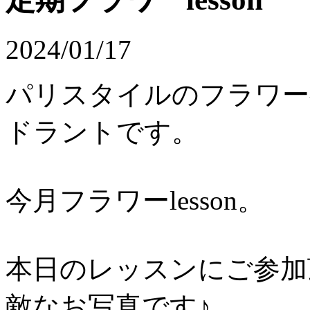
2024/01/17
パリスタイルのフラワ
ドラントです。
今月フラワーlesson。
本日のレッスンにご参加
敵なお写真です♪