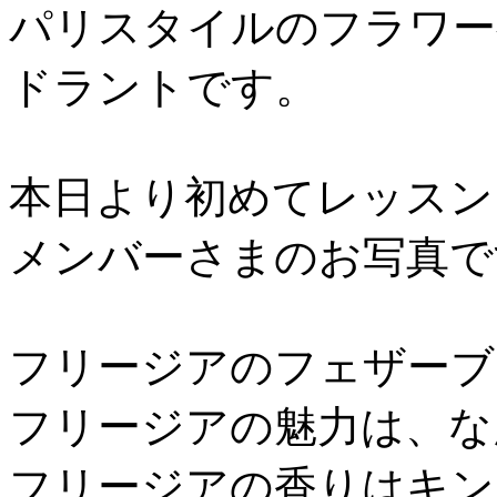
パリスタイルのフラワー
ドラントです。
本日より初めてレッスン
メンバーさまのお写真で
フリージアのフェザーブ
フリージアの魅力は、な
フリージアの香りはキン