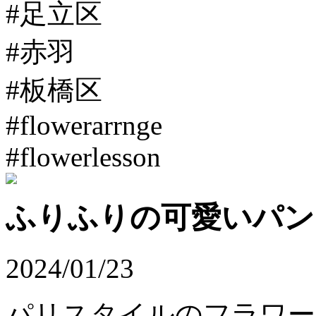
#足立区
#赤羽
#板橋区
#flowerarrnge
#flowerlesson
ふりふりの可愛いパン
2024/01/23
パリスタイルのフラワ