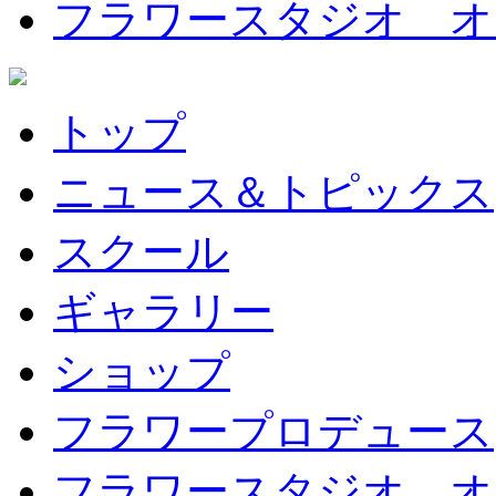
フラワースタジオ オ
トップ
ニュース＆トピックス
スクール
ギャラリー
ショップ
フラワープロデュース
フラワースタジオ オ