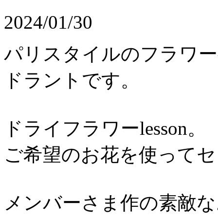
2024/01/30
パリスタイルのフラワ
ドラントです。
ドライフラワーlesson。
ご希望のお花を使ってセ
メンバーさま作の素敵な