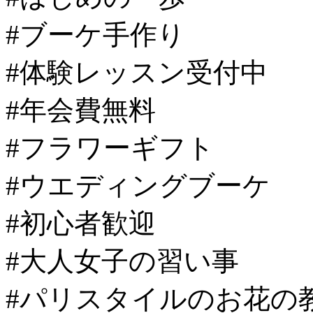
#ブーケ手作り
#体験レッスン受付中
#年会費無料
#フラワーギフト
#ウエディングブーケ
#初心者歓迎
#大人女子の習い事
#パリスタイルのお花の