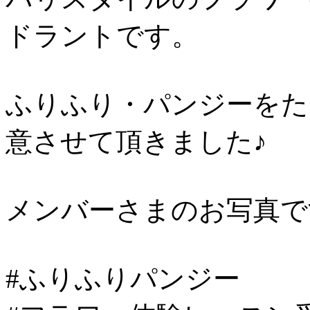
ドラントです。
ふりふり・パンジーをた
意させて頂きました♪
メンバーさまのお写真で
#ふりふりパンジー