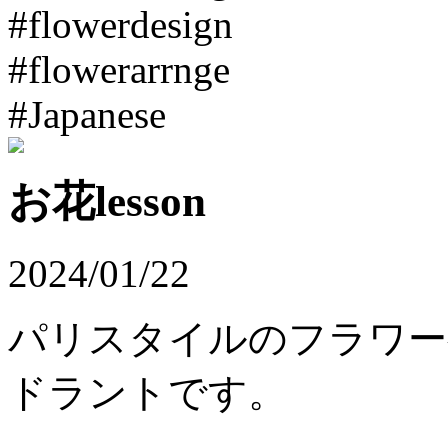
#flowerdesign
#flowerarrnge
#Japanese
お花lesson
2024/01/22
パリスタイルのフラワ
ドラントです。