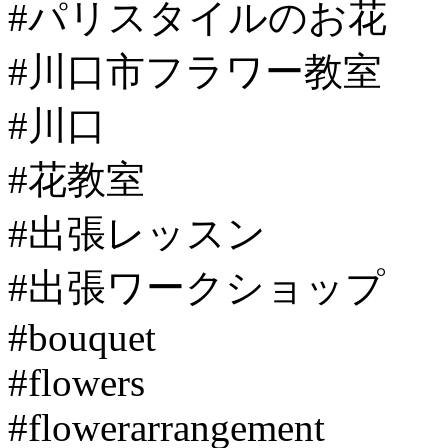
#パリスタイルのお花
#川口市フラワー教室
#川口
#花教室
#出張レッスン
#出張ワークショップ
#bouquet
#flowers
#flowerarrangement