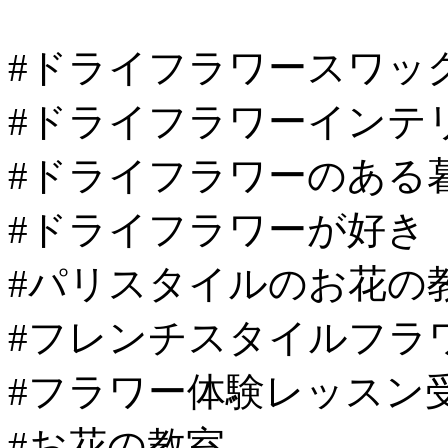
#ドライフラワースワッ
#ドライフラワーインテ
#ドライフラワーのある
#ドライフラワーが好き
#パリスタイルのお花の
#フレンチスタイルフラ
#フラワー体験レッスン
#お花の教室