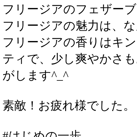
フリージアのフェザーブ
フリージアの魅力は、な
フリージアの香りはキン
ティで、少し爽やかさも
がします^_^
素敵！お疲れ様でした。
#はじめの一歩