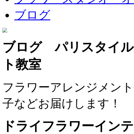
ブログ
ブログ パリスタイル
ト教室
フラワーアレンジメント
子などお届けします！
ドライフラワーインテ