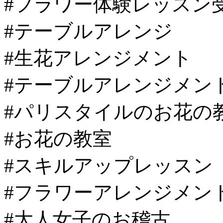
#フラワー体験レッスン
#テーブルアレンジ
#生花アレンジメント
#テーブルアレンジメン
#パリスタイルのお花の
#お花の教室
#スキルアップレッスン
#フラワーアレンジメン
#大人女子のお稽古