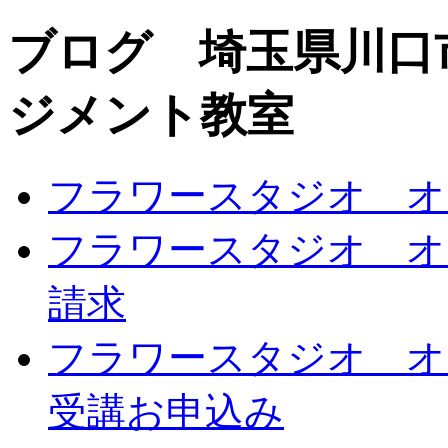
ブログ 埼玉県川口
ジメント教室
フラワースタジオ オ
フラワースタジオ オ
請求
フラワースタジオ オ
受講お申込み