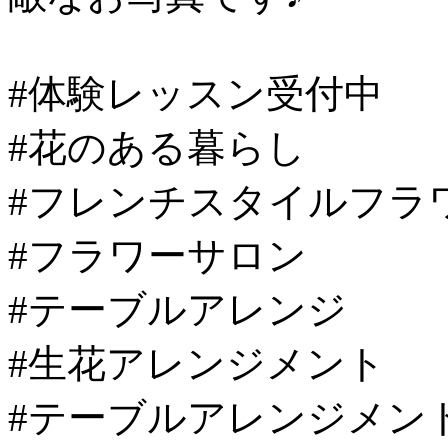
#体験レッスン受付中
#花のある暮らし
#フレンチスタイルフラ
#フラワーサロン
#テーブルアレンジ
#生花アレンジメント
#テーブルアレンジメン