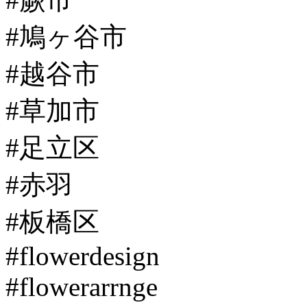
#鳩ヶ谷市
#越谷市
#草加市
#足立区
#赤羽
#板橋区
#flowerdesign
#flowerarrnge