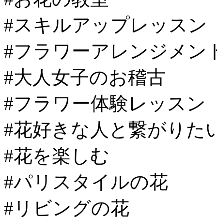
#スキルアップレッスン
#フラワーアレンジメン
#大人女子のお稽古
#フラワー体験レッスン
#花好きな人と繋がりた
#花を楽しむ
#パリスタイルの花
#リビングの花