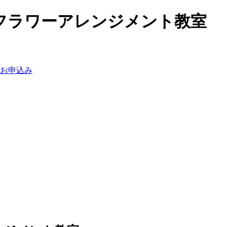
フラワーアレンジメント教室
お申込み