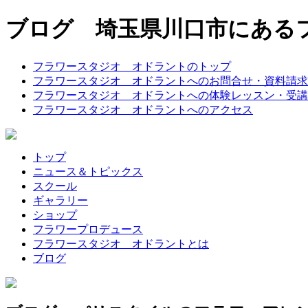
ブログ 埼玉県川口市にある
フラワースタジオ オドラントのトップ
フラワースタジオ オドラントへのお問合せ・資料請求
フラワースタジオ オドラントへの体験レッスン・受講
フラワースタジオ オドラントへのアクセス
トップ
ニュース＆トピックス
スクール
ギャラリー
ショップ
フラワープロデュース
フラワースタジオ オドラントとは
ブログ