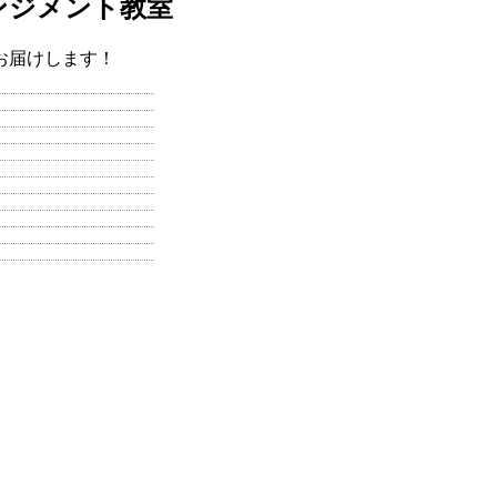
ンジメント教室
お届けします！