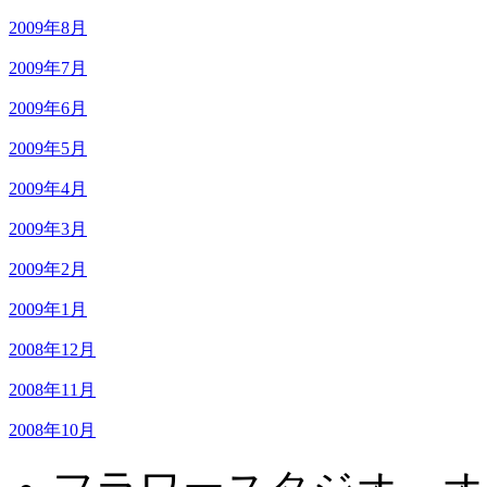
2009年8月
2009年7月
2009年6月
2009年5月
2009年4月
2009年3月
2009年2月
2009年1月
2008年12月
2008年11月
2008年10月