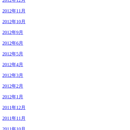
2012年12月
2012年11月
2012年10月
2012年9月
2012年6月
2012年5月
2012年4月
2012年3月
2012年2月
2012年1月
2011年12月
2011年11月
2011年10月