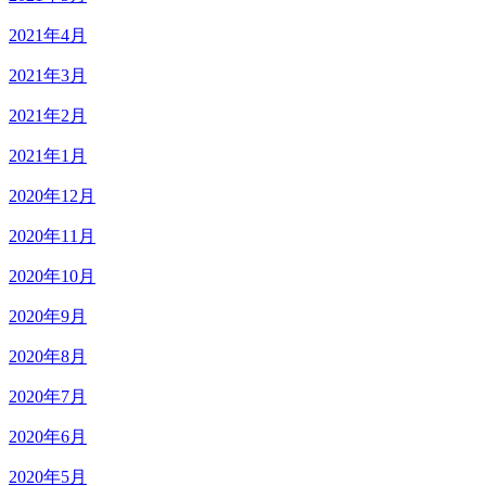
2021年4月
2021年3月
2021年2月
2021年1月
2020年12月
2020年11月
2020年10月
2020年9月
2020年8月
2020年7月
2020年6月
2020年5月