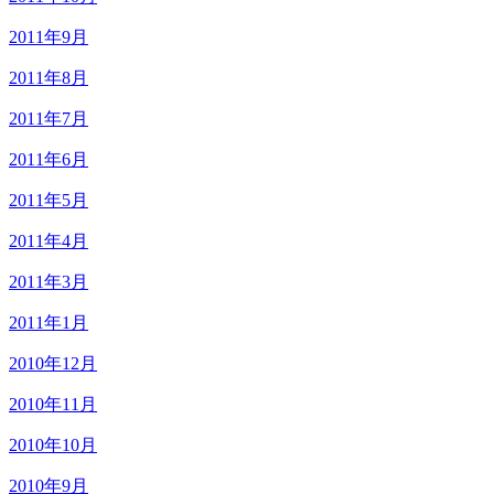
2011年9月
2011年8月
2011年7月
2011年6月
2011年5月
2011年4月
2011年3月
2011年1月
2010年12月
2010年11月
2010年10月
2010年9月