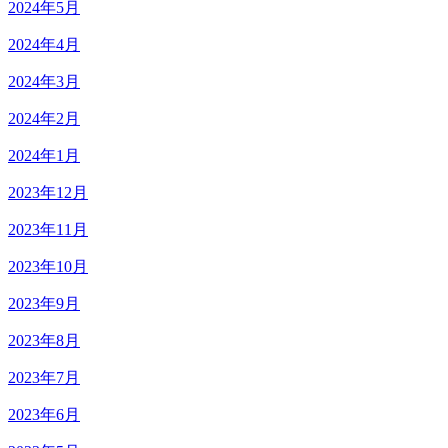
2024年5月
2024年4月
2024年3月
2024年2月
2024年1月
2023年12月
2023年11月
2023年10月
2023年9月
2023年8月
2023年7月
2023年6月