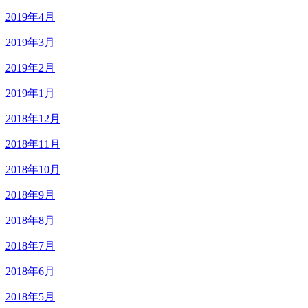
2019年4月
2019年3月
2019年2月
2019年1月
2018年12月
2018年11月
2018年10月
2018年9月
2018年8月
2018年7月
2018年6月
2018年5月