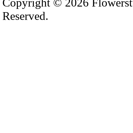
Copyright ©
2026 Flowerst
Reserved.