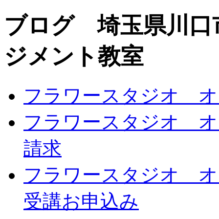
ブログ 埼玉県川口
ジメント教室
フラワースタジオ オ
フラワースタジオ オ
請求
フラワースタジオ オ
受講お申込み