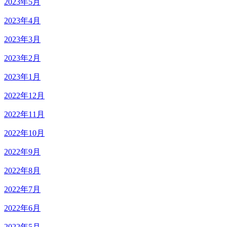
2023年5月
2023年4月
2023年3月
2023年2月
2023年1月
2022年12月
2022年11月
2022年10月
2022年9月
2022年8月
2022年7月
2022年6月
2022年5月