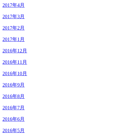
2017年4月
2017年3月
2017年2月
2017年1月
2016年12月
2016年11月
2016年10月
2016年9月
2016年8月
2016年7月
2016年6月
2016年5月