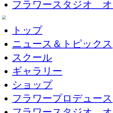
フラワースタジオ オ
トップ
ニュース＆トピックス
スクール
ギャラリー
ショップ
フラワープロデュース
フラワースタジオ オ