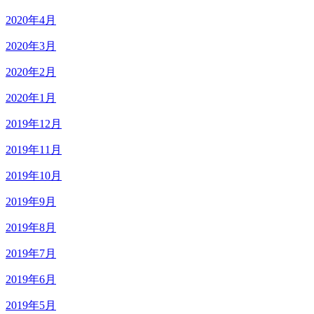
2020年4月
2020年3月
2020年2月
2020年1月
2019年12月
2019年11月
2019年10月
2019年9月
2019年8月
2019年7月
2019年6月
2019年5月