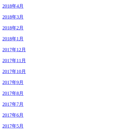
2018年4月
2018年3月
2018年2月
2018年1月
2017年12月
2017年11月
2017年10月
2017年9月
2017年8月
2017年7月
2017年6月
2017年5月