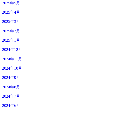
2025年5月
2025年4月
2025年3月
2025年2月
2025年1月
2024年12月
2024年11月
2024年10月
2024年9月
2024年8月
2024年7月
2024年6月