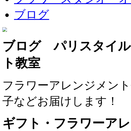
ブログ
ブログ パリスタイル
ト教室
フラワーアレンジメント
子などお届けします！
ギフト・フラワーアレ