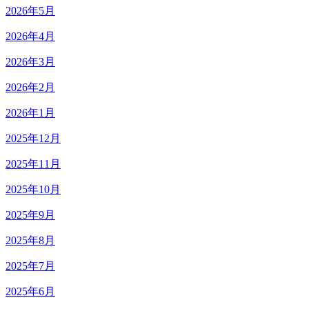
2026年5月
2026年4月
2026年3月
2026年2月
2026年1月
2025年12月
2025年11月
2025年10月
2025年9月
2025年8月
2025年7月
2025年6月