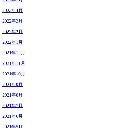
2022年4月
2022年3月
2022年2月
2022年1月
2021年12月
2021年11月
2021年10月
2021年9月
2021年8月
2021年7月
2021年6月
2021年5月