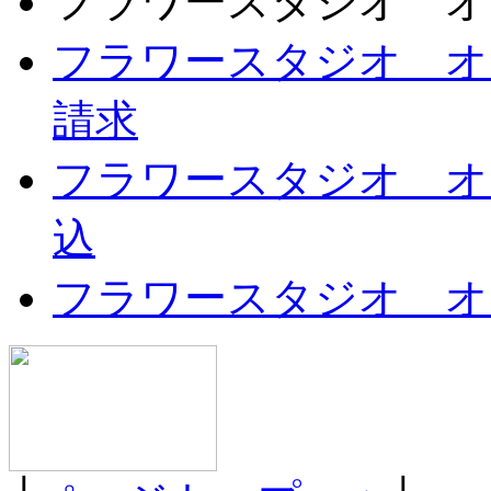
フラワースタジオ オ
フラワースタジオ オ
請求
フラワースタジオ オ
込
フラワースタジオ オ