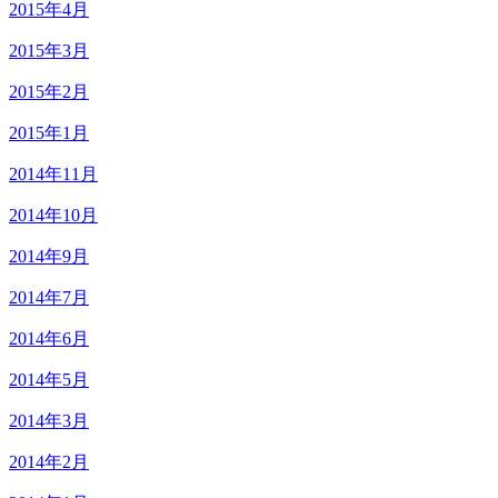
2015年4月
2015年3月
2015年2月
2015年1月
2014年11月
2014年10月
2014年9月
2014年7月
2014年6月
2014年5月
2014年3月
2014年2月