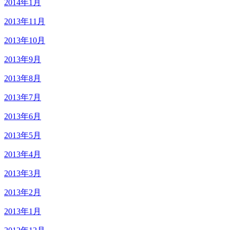
2014年1月
2013年11月
2013年10月
2013年9月
2013年8月
2013年7月
2013年6月
2013年5月
2013年4月
2013年3月
2013年2月
2013年1月