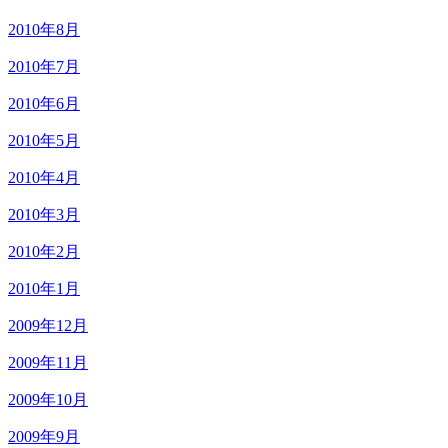
2010年8月
2010年7月
2010年6月
2010年5月
2010年4月
2010年3月
2010年2月
2010年1月
2009年12月
2009年11月
2009年10月
2009年9月