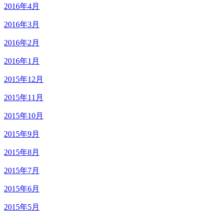
2016年4月
2016年3月
2016年2月
2016年1月
2015年12月
2015年11月
2015年10月
2015年9月
2015年8月
2015年7月
2015年6月
2015年5月