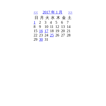
<<
2017 年 1 月
>>
日
月
火
水
木
金
土
1
2
3
4
5
6
7
8
9
10
11
12
13
14
15
16
17
18
19
20
21
22
23
24
25
26
27
28
29
30
31