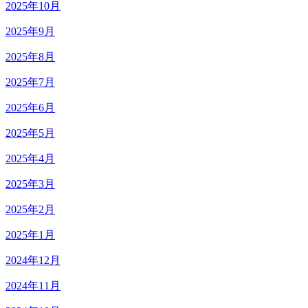
2025年10月
2025年9月
2025年8月
2025年7月
2025年6月
2025年5月
2025年4月
2025年3月
2025年2月
2025年1月
2024年12月
2024年11月