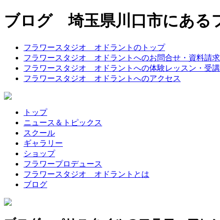
ブログ 埼玉県川口市にある
フラワースタジオ オドラントのトップ
フラワースタジオ オドラントへのお問合せ・資料請求
フラワースタジオ オドラントへの体験レッスン・受講
フラワースタジオ オドラントへのアクセス
トップ
ニュース＆トピックス
スクール
ギャラリー
ショップ
フラワープロデュース
フラワースタジオ オドラントとは
ブログ