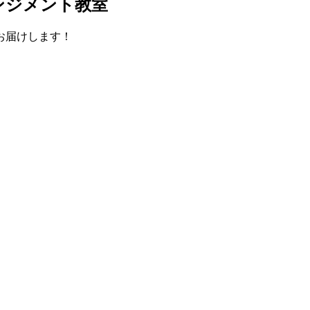
ンジメント教室
お届けします！