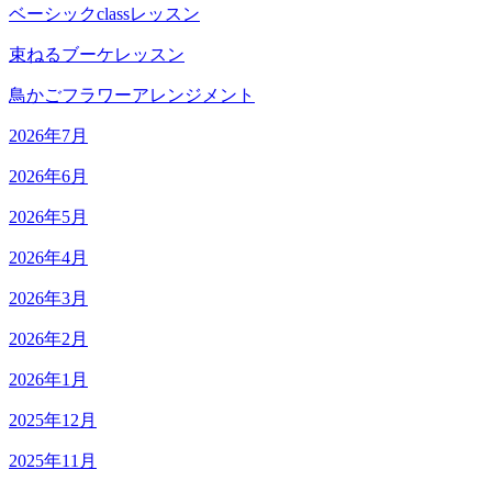
ベーシックclassレッスン
束ねるブーケレッスン
鳥かごフラワーアレンジメント
2026年7月
2026年6月
2026年5月
2026年4月
2026年3月
2026年2月
2026年1月
2025年12月
2025年11月