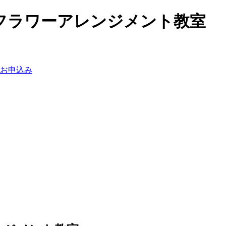
フラワーアレンジメント教室
お申込み