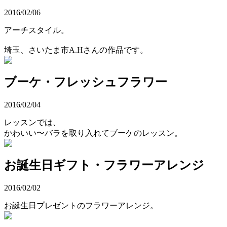
2016/02/06
アーチスタイル。
埼玉、さいたま市A.Hさんの作品です。
ブーケ・フレッシュフラワー
2016/02/04
レッスンでは、
かわいい〜バラを取り入れてブーケのレッスン。
お誕生日ギフト・フラワーアレンジ
2016/02/02
お誕生日プレゼントのフラワーアレンジ。