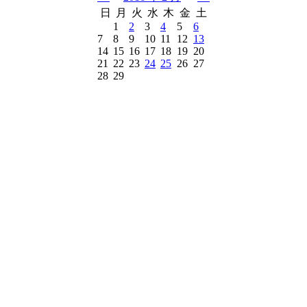
日
月
火
水
木
金
土
1
2
3
4
5
6
7
8
9
10
11
12
13
14
15
16
17
18
19
20
21
22
23
24
25
26
27
28
29