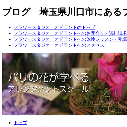
ブログ 埼玉県川口市にある
フラワースタジオ オドラントのトップ
フラワースタジオ オドラントへのお問合せ・資料請求
フラワースタジオ オドラントへの体験レッスン・受講
フラワースタジオ オドラントへのアクセス
トップ