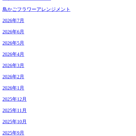
鳥かごフラワーアレンジメント
2026年7月
2026年6月
2026年5月
2026年4月
2026年3月
2026年2月
2026年1月
2025年12月
2025年11月
2025年10月
2025年9月