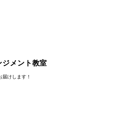
ンジメント教室
お届けします！