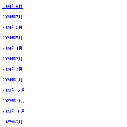
2024年8月
2024年7月
2024年6月
2024年5月
2024年4月
2024年3月
2024年2月
2024年1月
2023年12月
2023年11月
2023年10月
2023年9月