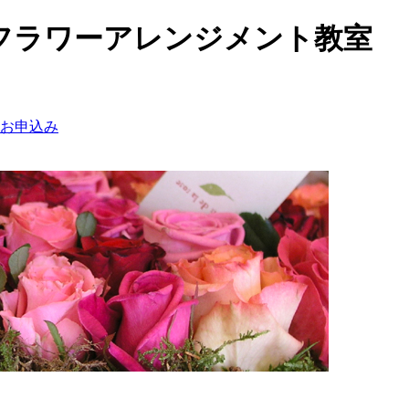
フラワーアレンジメント教室
お申込み