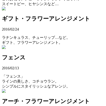
スイートピー、ヒヤシンスなど…
ギフト・フラワーアレンジメント
2016/02/24
ラナンキュラス、チューリップ…など。
ギフト、フラワーアレンジメント。
フェンス
2016/02/13
「フェンス」
ラインの美しさ、コチョウラン。
シンプルにスタイリッシュなアレンジ。
アーチ・フラワーアレンジメント