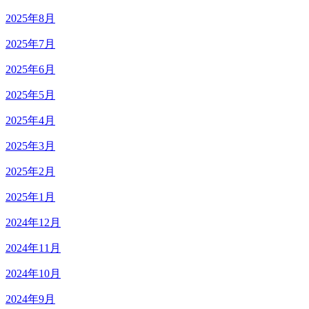
2025年8月
2025年7月
2025年6月
2025年5月
2025年4月
2025年3月
2025年2月
2025年1月
2024年12月
2024年11月
2024年10月
2024年9月