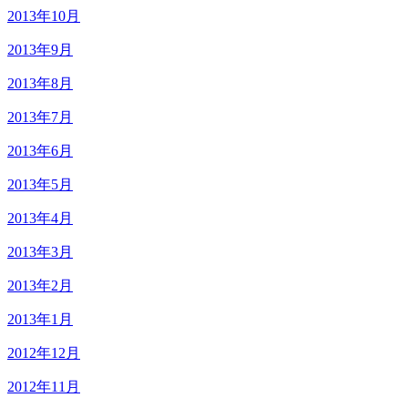
2013年10月
2013年9月
2013年8月
2013年7月
2013年6月
2013年5月
2013年4月
2013年3月
2013年2月
2013年1月
2012年12月
2012年11月