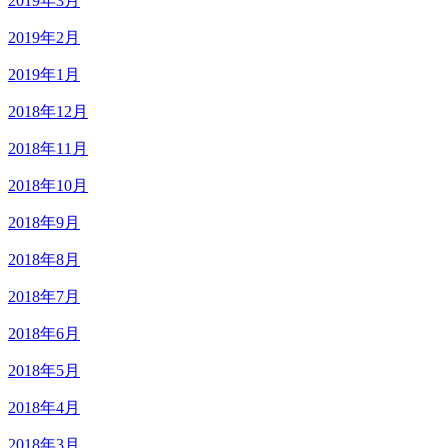
2019年3月
2019年2月
2019年1月
2018年12月
2018年11月
2018年10月
2018年9月
2018年8月
2018年7月
2018年6月
2018年5月
2018年4月
2018年3月