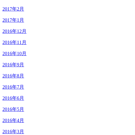
2017年2月
2017年1月
2016年12月
2016年11月
2016年10月
2016年9月
2016年8月
2016年7月
2016年6月
2016年5月
2016年4月
2016年3月