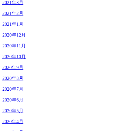
2021年3月
2021年2月
2021年1月
2020年12月
2020年11月
2020年10月
2020年9月
2020年8月
2020年7月
2020年6月
2020年5月
2020年4月