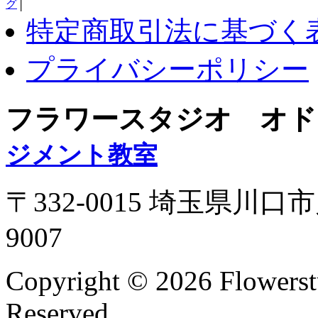
グ
│
特定商取引法に基づく
プライバシーポリシー
フラワースタジオ オド
ジメント教室
〒332-0015 埼玉県川口市
9007
Copyright ©
2026 Flowerst
Reserved.