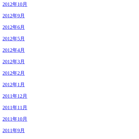
2012年10月
2012年9月
2012年6月
2012年5月
2012年4月
2012年3月
2012年2月
2012年1月
2011年12月
2011年11月
2011年10月
2011年9月