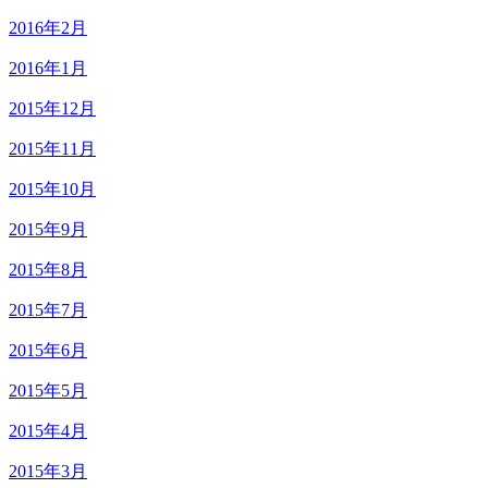
2016年2月
2016年1月
2015年12月
2015年11月
2015年10月
2015年9月
2015年8月
2015年7月
2015年6月
2015年5月
2015年4月
2015年3月