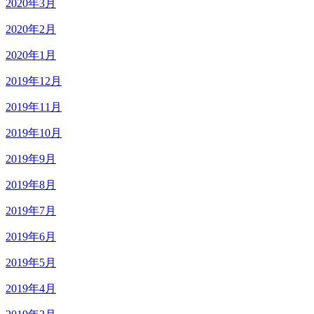
2020年3月
2020年2月
2020年1月
2019年12月
2019年11月
2019年10月
2019年9月
2019年8月
2019年7月
2019年6月
2019年5月
2019年4月