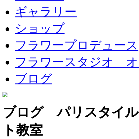
ギャラリー
ショップ
フラワープロデュース
フラワースタジオ オ
ブログ
ブログ パリスタイル
ト教室