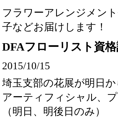
フラワーアレンジメント
子などお届けします！
DFAフローリスト資格
2015/10/15
埼玉支部の花展が明日か
アーティフィシャル、プ
（明日、明後日のみ）