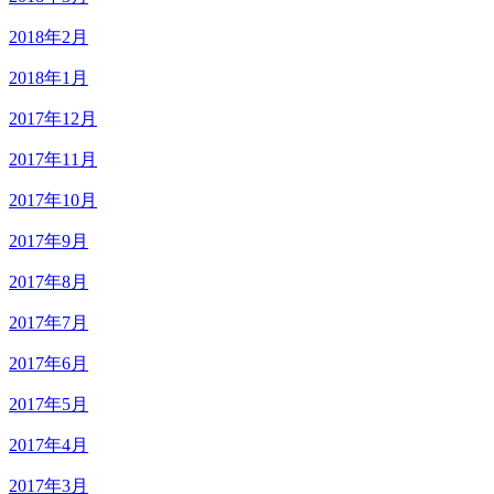
2018年2月
2018年1月
2017年12月
2017年11月
2017年10月
2017年9月
2017年8月
2017年7月
2017年6月
2017年5月
2017年4月
2017年3月