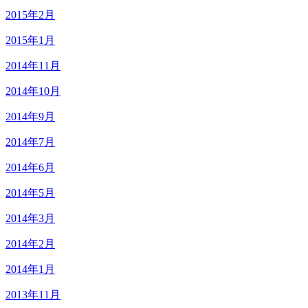
2015年2月
2015年1月
2014年11月
2014年10月
2014年9月
2014年7月
2014年6月
2014年5月
2014年3月
2014年2月
2014年1月
2013年11月