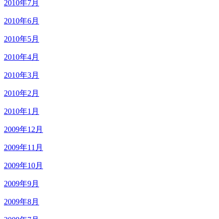
2010年7月
2010年6月
2010年5月
2010年4月
2010年3月
2010年2月
2010年1月
2009年12月
2009年11月
2009年10月
2009年9月
2009年8月