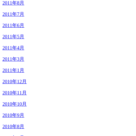
2011年8月
2011年7月
2011年6月
2011年5月
2011年4月
2011年3月
2011年1月
2010年12月
2010年11月
2010年10月
2010年9月
2010年8月