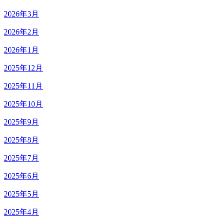
2026年3月
2026年2月
2026年1月
2025年12月
2025年11月
2025年10月
2025年9月
2025年8月
2025年7月
2025年6月
2025年5月
2025年4月