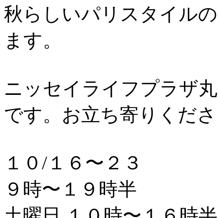
秋らしいパリスタイルの
ます。
ニッセイライフプラザ丸
です。お立ち寄りくださ
１０/１６〜２３
９時〜１９時半
土曜日 １０時〜１６時半