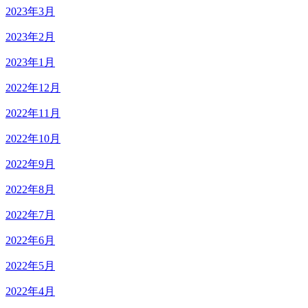
2023年3月
2023年2月
2023年1月
2022年12月
2022年11月
2022年10月
2022年9月
2022年8月
2022年7月
2022年6月
2022年5月
2022年4月