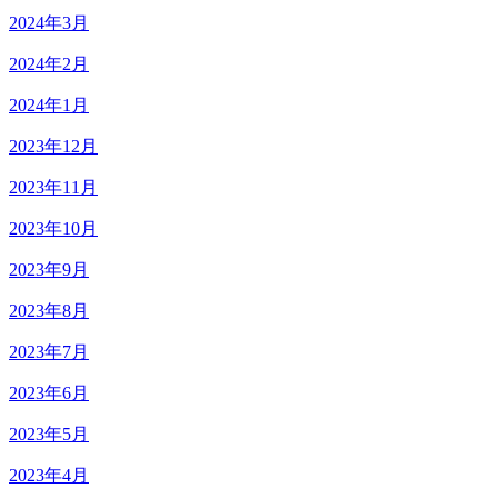
2024年3月
2024年2月
2024年1月
2023年12月
2023年11月
2023年10月
2023年9月
2023年8月
2023年7月
2023年6月
2023年5月
2023年4月