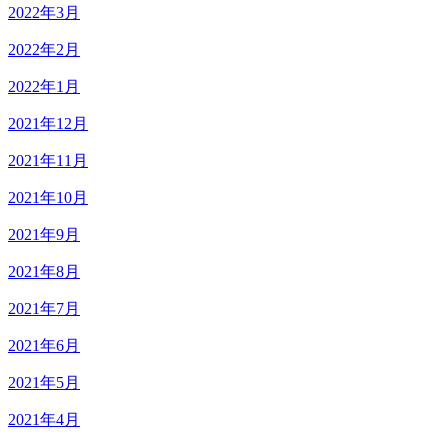
2022年3月
2022年2月
2022年1月
2021年12月
2021年11月
2021年10月
2021年9月
2021年8月
2021年7月
2021年6月
2021年5月
2021年4月