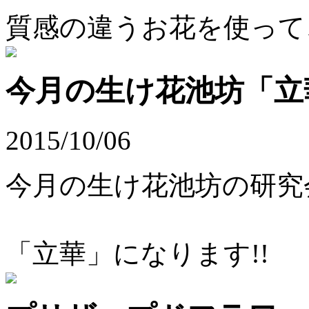
質感の違うお花を使って
今月の生け花池坊「立
2015/10/06
今月の生け花池坊の研究
「立華」になります!!