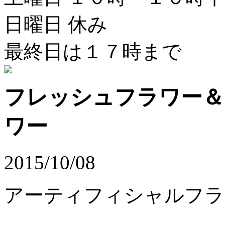
日曜日 休み
最終日は１７時まで
フレッシュフラワー＆
ワー
2015/10/08
アーティフィシャルフラ