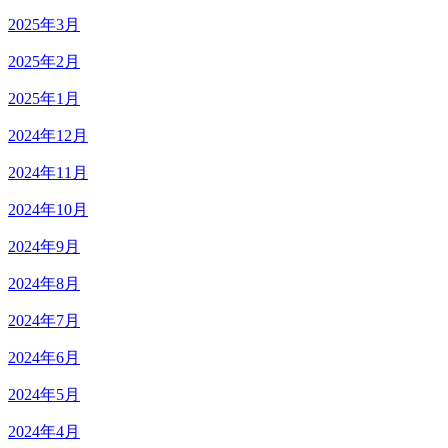
2025年3月
2025年2月
2025年1月
2024年12月
2024年11月
2024年10月
2024年9月
2024年8月
2024年7月
2024年6月
2024年5月
2024年4月