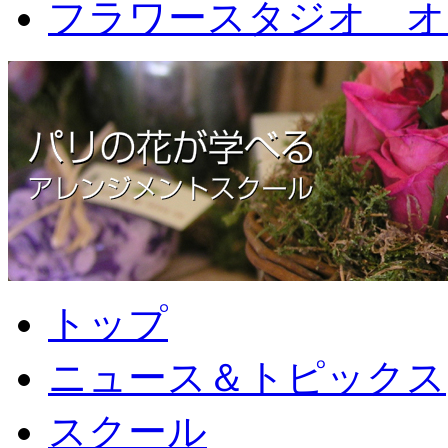
フラワースタジオ オ
トップ
ニュース＆トピックス
スクール