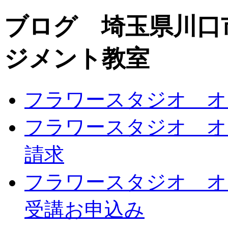
ブログ 埼玉県川口
ジメント教室
フラワースタジオ オ
フラワースタジオ オ
請求
フラワースタジオ オ
受講お申込み