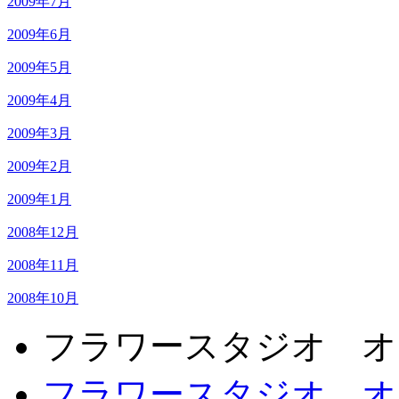
2009年7月
2009年6月
2009年5月
2009年4月
2009年3月
2009年2月
2009年1月
2008年12月
2008年11月
2008年10月
フラワースタジオ オ
フラワースタジオ オ