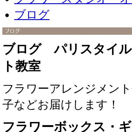
ブログ
ブログ パリスタイル
ト教室
フラワーアレンジメント
子などお届けします！
フラワーボックス・ギ