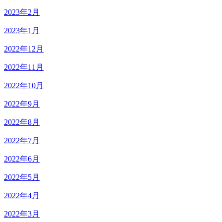
2023年2月
2023年1月
2022年12月
2022年11月
2022年10月
2022年9月
2022年8月
2022年7月
2022年6月
2022年5月
2022年4月
2022年3月