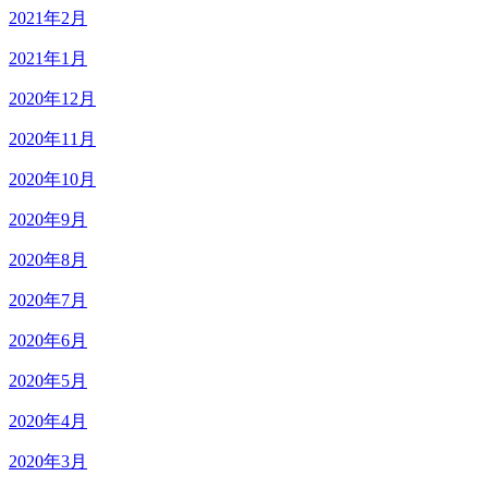
2021年2月
2021年1月
2020年12月
2020年11月
2020年10月
2020年9月
2020年8月
2020年7月
2020年6月
2020年5月
2020年4月
2020年3月