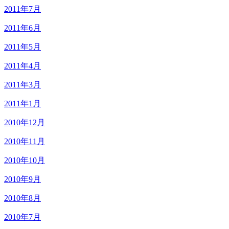
2011年7月
2011年6月
2011年5月
2011年4月
2011年3月
2011年1月
2010年12月
2010年11月
2010年10月
2010年9月
2010年8月
2010年7月