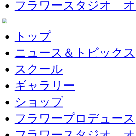
フラワースタジオ オ
トップ
ニュース＆トピックス
スクール
ギャラリー
ショップ
フラワープロデュース
フラワースタジオ オ