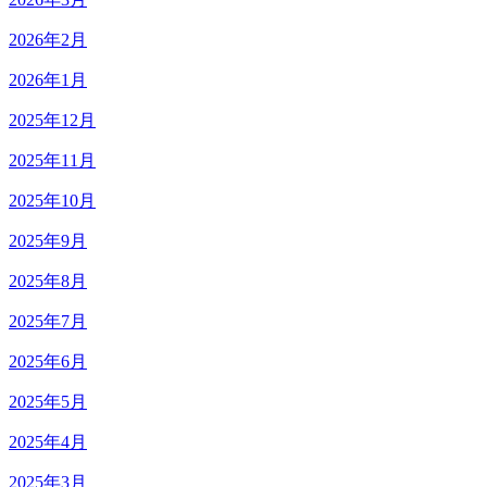
2026年2月
2026年1月
2025年12月
2025年11月
2025年10月
2025年9月
2025年8月
2025年7月
2025年6月
2025年5月
2025年4月
2025年3月