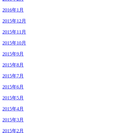
2016年1月
2015年12月
2015年11月
2015年10月
2015年9月
2015年8月
2015年7月
2015年6月
2015年5月
2015年4月
2015年3月
2015年2月