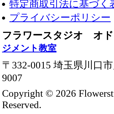
特定商取引法に基づく
プライバシーポリシー
フラワースタジオ オド
ジメント教室
〒332-0015 埼玉県川口市
9007
Copyright ©
2026 Flowerst
Reserved.