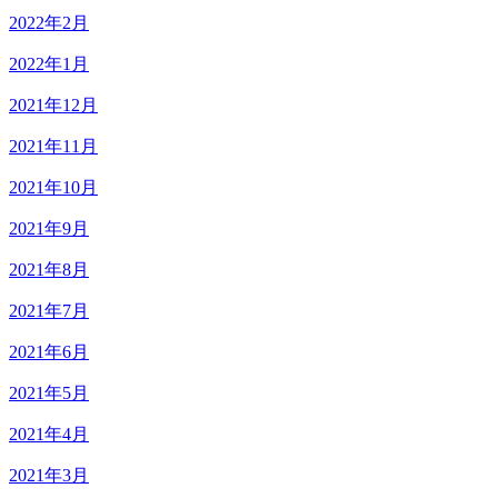
2022年2月
2022年1月
2021年12月
2021年11月
2021年10月
2021年9月
2021年8月
2021年7月
2021年6月
2021年5月
2021年4月
2021年3月