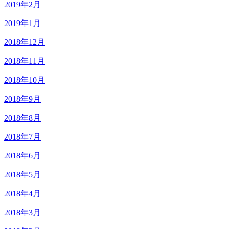
2019年2月
2019年1月
2018年12月
2018年11月
2018年10月
2018年9月
2018年8月
2018年7月
2018年6月
2018年5月
2018年4月
2018年3月