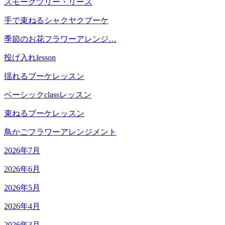
スモークツリー・リース
手で束ねるシャクヤクブーケ
季節のお花フラワーアレンジ…
投げ入れlesson
揺れるブーケレッスン
ベーシックclassレッスン
束ねるブーケレッスン
鳥かごフラワーアレンジメント
2026年7月
2026年6月
2026年5月
2026年4月
2026年3月