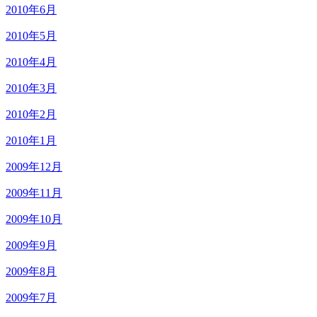
2010年6月
2010年5月
2010年4月
2010年3月
2010年2月
2010年1月
2009年12月
2009年11月
2009年10月
2009年9月
2009年8月
2009年7月