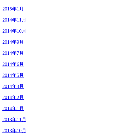
2015年1月
2014年11月
2014年10月
2014年9月
2014年7月
2014年6月
2014年5月
2014年3月
2014年2月
2014年1月
2013年11月
2013年10月