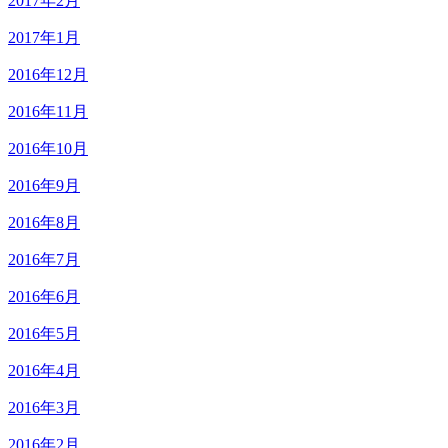
2017年2月
2017年1月
2016年12月
2016年11月
2016年10月
2016年9月
2016年8月
2016年7月
2016年6月
2016年5月
2016年4月
2016年3月
2016年2月