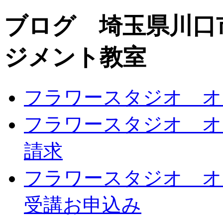
ブログ 埼玉県川口
ジメント教室
フラワースタジオ オ
フラワースタジオ オ
請求
フラワースタジオ オ
受講お申込み