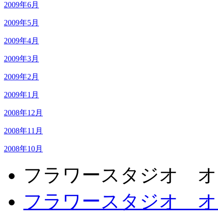
2009年6月
2009年5月
2009年4月
2009年3月
2009年2月
2009年1月
2008年12月
2008年11月
2008年10月
フラワースタジオ オ
フラワースタジオ オ