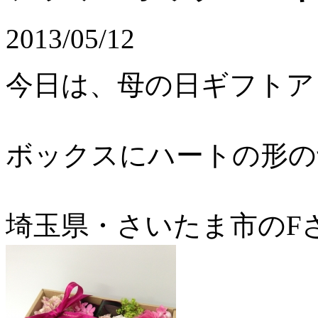
2013/05/12
今日は、母の日ギフトア
ボックスにハートの形の
埼玉県・さいたま市のF