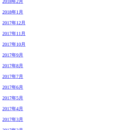
2018年2月
2018年1月
2017年12月
2017年11月
2017年10月
2017年9月
2017年8月
2017年7月
2017年6月
2017年5月
2017年4月
2017年3月