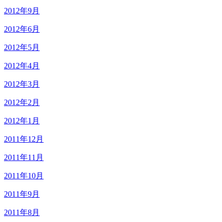
2012年9月
2012年6月
2012年5月
2012年4月
2012年3月
2012年2月
2012年1月
2011年12月
2011年11月
2011年10月
2011年9月
2011年8月