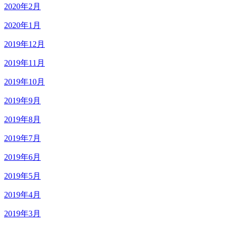
2020年2月
2020年1月
2019年12月
2019年11月
2019年10月
2019年9月
2019年8月
2019年7月
2019年6月
2019年5月
2019年4月
2019年3月