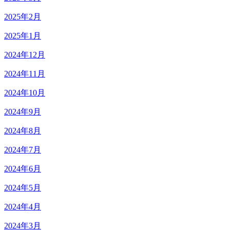
2025年2月
2025年1月
2024年12月
2024年11月
2024年10月
2024年9月
2024年8月
2024年7月
2024年6月
2024年5月
2024年4月
2024年3月