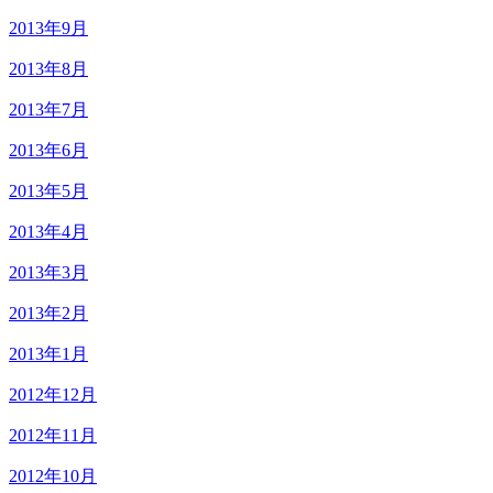
2013年9月
2013年8月
2013年7月
2013年6月
2013年5月
2013年4月
2013年3月
2013年2月
2013年1月
2012年12月
2012年11月
2012年10月