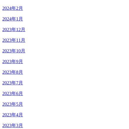
2024年2月
2024年1月
2023年12月
2023年11月
2023年10月
2023年9月
2023年8月
2023年7月
2023年6月
2023年5月
2023年4月
2023年3月