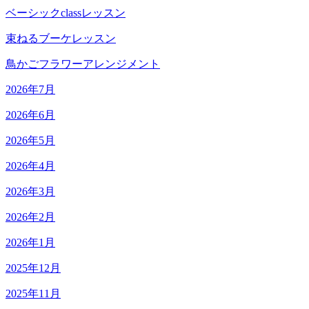
ベーシックclassレッスン
束ねるブーケレッスン
鳥かごフラワーアレンジメント
2026年7月
2026年6月
2026年5月
2026年4月
2026年3月
2026年2月
2026年1月
2025年12月
2025年11月