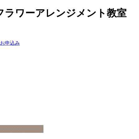
フラワーアレンジメント教室
お申込み