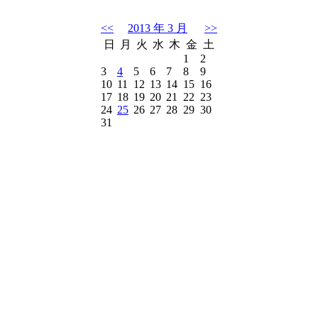
<<
2013 年 3 月
>>
日
月
火
水
木
金
土
1
2
3
4
5
6
7
8
9
10
11
12
13
14
15
16
17
18
19
20
21
22
23
24
25
26
27
28
29
30
31