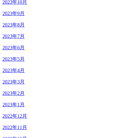
2023年10月
2023年9月
2023年8月
2023年7月
2023年6月
2023年5月
2023年4月
2023年3月
2023年2月
2023年1月
2022年12月
2022年11月