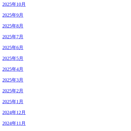
2025年10月
2025年9月
2025年8月
2025年7月
2025年6月
2025年5月
2025年4月
2025年3月
2025年2月
2025年1月
2024年12月
2024年11月