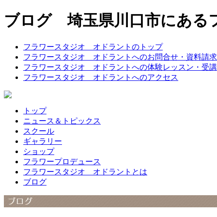
ブログ 埼玉県川口市にある
フラワースタジオ オドラントのトップ
フラワースタジオ オドラントへのお問合せ・資料請求
フラワースタジオ オドラントへの体験レッスン・受講
フラワースタジオ オドラントへのアクセス
トップ
ニュース＆トピックス
スクール
ギャラリー
ショップ
フラワープロデュース
フラワースタジオ オドラントとは
ブログ