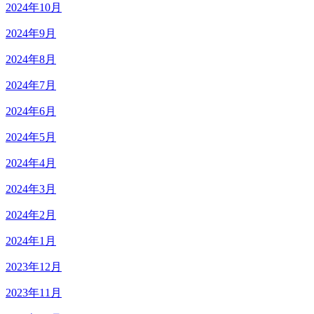
2024年10月
2024年9月
2024年8月
2024年7月
2024年6月
2024年5月
2024年4月
2024年3月
2024年2月
2024年1月
2023年12月
2023年11月