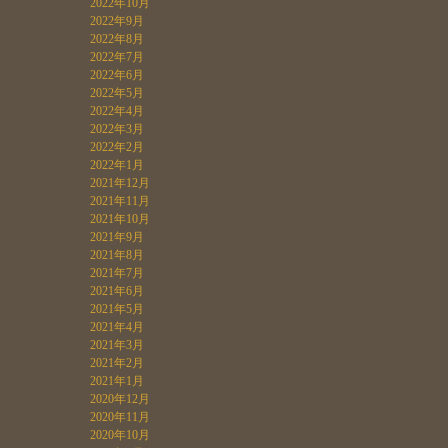
2022年10月
2022年9月
2022年8月
2022年7月
2022年6月
2022年5月
2022年4月
2022年3月
2022年2月
2022年1月
2021年12月
2021年11月
2021年10月
2021年9月
2021年8月
2021年7月
2021年6月
2021年5月
2021年4月
2021年3月
2021年2月
2021年1月
2020年12月
2020年11月
2020年10月