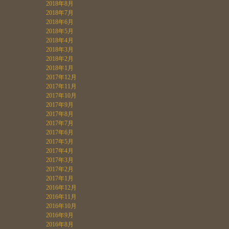
2018年8月
2018年7月
2018年6月
2018年5月
2018年4月
2018年3月
2018年2月
2018年1月
2017年12月
2017年11月
2017年10月
2017年9月
2017年8月
2017年7月
2017年6月
2017年5月
2017年4月
2017年3月
2017年2月
2017年1月
2016年12月
2016年11月
2016年10月
2016年9月
2016年8月