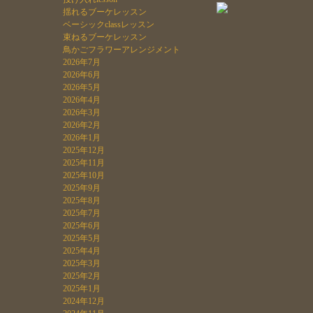
揺れるブーケレッスン
ベーシックclassレッスン
束ねるブーケレッスン
鳥かごフラワーアレンジメント
2026年7月
2026年6月
2026年5月
2026年4月
2026年3月
2026年2月
2026年1月
2025年12月
2025年11月
2025年10月
2025年9月
2025年8月
2025年7月
2025年6月
2025年5月
2025年4月
2025年3月
2025年2月
2025年1月
2024年12月