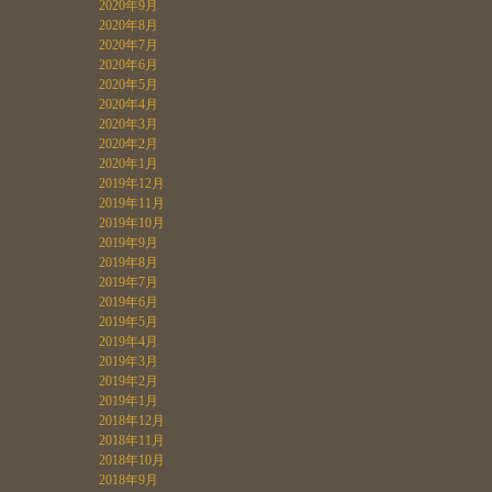
2020年9月
2020年8月
2020年7月
2020年6月
2020年5月
2020年4月
2020年3月
2020年2月
2020年1月
2019年12月
2019年11月
2019年10月
2019年9月
2019年8月
2019年7月
2019年6月
2019年5月
2019年4月
2019年3月
2019年2月
2019年1月
2018年12月
2018年11月
2018年10月
2018年9月