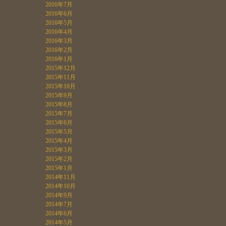
2016年7月
2016年6月
2016年5月
2016年4月
2016年3月
2016年2月
2016年1月
2015年12月
2015年11月
2015年10月
2015年9月
2015年8月
2015年7月
2015年6月
2015年5月
2015年4月
2015年3月
2015年2月
2015年1月
2014年11月
2014年10月
2014年9月
2014年7月
2014年6月
2014年5月