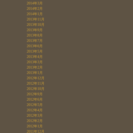
2014年3月
2014年2月
2014年1月
2013年11月
2013年10月
2013年9月
2013年8月
2013年7月
2013年6月
2013年5月
2013年4月
2013年3月
2013年2月
2013年1月
2012年12月
2012年11月
2012年10月
2012年9月
2012年6月
2012年5月
2012年4月
2012年3月
2012年2月
2012年1月
2011年12月