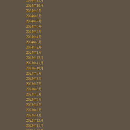
2024年11月
2024年10月
2024年9月
2024年8月
2024年7月
2024年6月
2024年5月
2024年4月
2024年3月
2024年2月
2024年1月
2023年12月
2023年11月
2023年10月
2023年9月
2023年8月
2023年7月
2023年6月
2023年5月
2023年4月
2023年3月
2023年2月
2023年1月
2022年12月
2022年11月