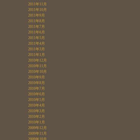
2011年11月
2011年10月
2011年9月
2011年8月
2011年7月
2011年6月
2011年5月
2011年4月
2011年3月
2011年1月
2010年12月
2010年11月
2010年10月
2010年9月
2010年8月
2010年7月
2010年6月
2010年5月
2010年4月
2010年3月
2010年2月
2010年1月
2009年12月
2009年11月
2009年10月