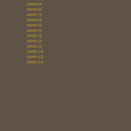
2009年9月
2009年8月
2009年7月
2009年6月
2009年5月
2009年4月
2009年3月
2009年2月
2009年1月
2008年12月
2008年11月
2008年10月
フラワースタジオ オドラントへ
のお問合せ
フラワースタジオ オドラントへ
のお問合せ・資料請求
フラワースタジオ オドラントへ