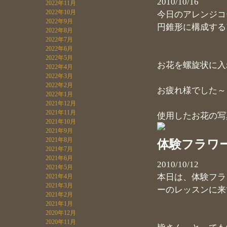
2010/10/16
2022年11月
2022年10月
今日のアレンジコ
2022年9月
円錐形に構成する
2022年8月
2022年7月
2022年6月
2022年5月
お花を螺旋状に入
2022年4月
2022年3月
2022年2月
お疲れ様でした～
2022年1月
2021年12月
2021年11月
使用したお花の写
2021年10月
2021年9月
2021年8月
体験フラワ
2021年7月
2021年6月
2010/10/12
2021年5月
本日は、体験フラ
2021年4月
2021年3月
ーのレッスンに来
2021年2月
2021年1月
2020年12月
2020年11月