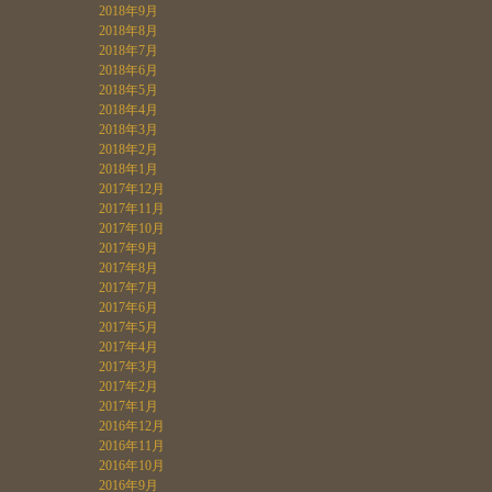
2018年9月
2018年8月
2018年7月
2018年6月
2018年5月
2018年4月
2018年3月
2018年2月
2018年1月
2017年12月
2017年11月
2017年10月
2017年9月
2017年8月
2017年7月
2017年6月
2017年5月
2017年4月
2017年3月
2017年2月
2017年1月
2016年12月
2016年11月
2016年10月
2016年9月