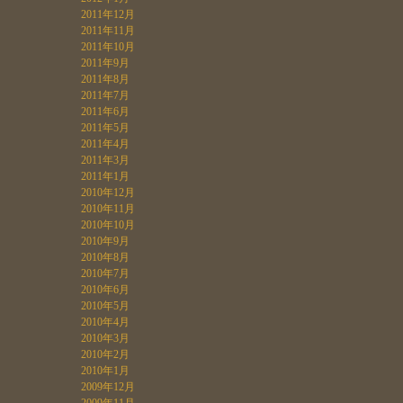
2011年12月
2011年11月
2011年10月
2011年9月
2011年8月
2011年7月
2011年6月
2011年5月
2011年4月
2011年3月
2011年1月
2010年12月
2010年11月
2010年10月
2010年9月
2010年8月
2010年7月
2010年6月
2010年5月
2010年4月
2010年3月
2010年2月
2010年1月
2009年12月