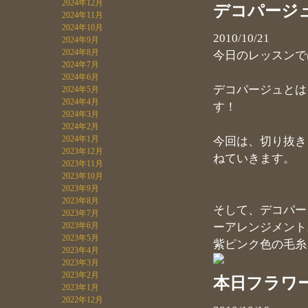
2024年12月
デコパージ
2024年11月
2024年10月
2010/10/21
2024年9月
2024年8月
今日のレッスンで
2024年7月
2024年6月
デコパージュとは
2024年5月
2024年4月
す！
2024年3月
2024年2月
2024年1月
今回は、切り抜き
2023年12月
ねていきます。
2023年11月
2023年10月
2023年9月
2023年8月
そして、デコパー
2023年7月
ーアレンジメント
2023年6月
2023年5月
紫ピンク色の毛糸
2023年4月
2023年3月
2023年2月
本日フラワ
2023年1月
2022年12月