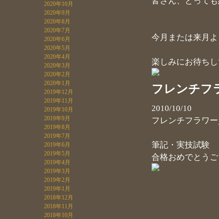
皆さん、とっても綺
2020年10月
2020年9月
2020年8月
2020年7月
今月または来月よ
2020年6月
2020年5月
2020年4月
楽しみにお待ちして
2020年3月
2020年2月
2020年1月
フレンチフ
2019年12月
2019年11月
2010/10/10
2019年10月
2019年9月
フレンチフラワー
2019年8月
2019年7月
筆記・実技試験
2019年6月
2019年5月
合格おめでとうござい
2019年4月
2019年3月
2019年2月
2019年1月
2018年12月
2018年11月
2018年10月