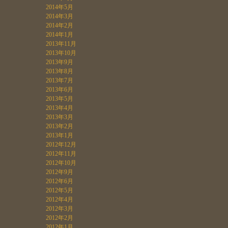
2014年5月
2014年3月
2014年2月
2014年1月
2013年11月
2013年10月
2013年9月
2013年8月
2013年7月
2013年6月
2013年5月
2013年4月
2013年3月
2013年2月
2013年1月
2012年12月
2012年11月
2012年10月
2012年9月
2012年6月
2012年5月
2012年4月
2012年3月
2012年2月
2012年1月