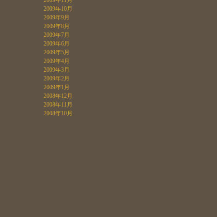
2009年11月
2009年10月
2009年9月
2009年8月
2009年7月
2009年6月
2009年5月
2009年4月
2009年3月
2009年2月
2009年1月
2008年12月
2008年11月
2008年10月
フラワースタジオ オドラントへ
のお問合せ
フラワースタジオ オドラントへ
のお問合せ・資料請求