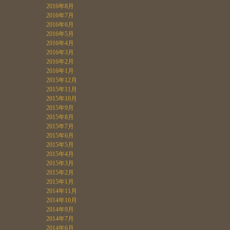
2016年8月
2016年7月
2016年6月
2016年5月
2016年4月
2016年3月
2016年2月
2016年1月
2015年12月
2015年11月
2015年10月
2015年9月
2015年8月
2015年7月
2015年6月
2015年5月
2015年4月
2015年3月
2015年2月
2015年1月
2014年11月
2014年10月
2014年9月
2014年7月
2014年6月